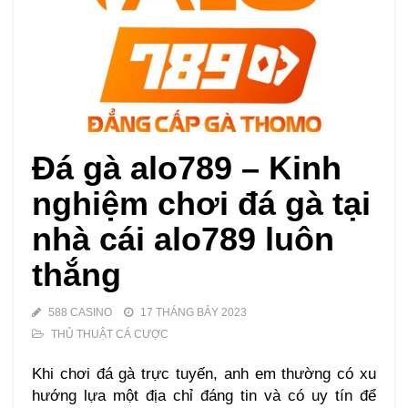
Đá gà alo789 – Kinh
nghiệm chơi đá gà tại
nhà cái alo789 luôn
thắng
588 CASINO
17 THÁNG BẢY 2023
THỦ THUẬT CÁ CƯỢC
Khi chơi đá gà trực tuyến, anh em thường có xu
hướng lựa một địa chỉ đáng tin và có uy tín để