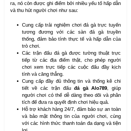
ra, nó còn được ghi điểm bởi nhiều yếu tố hấp dẫn
và thu hút người chơi như sau:
Cung cấp trải nghiệm chơi đá gà trực tuyến
tương đương với các sàn đá gà truyền
thống, đảm bảo tính thực tế và hấp dẫn của
trò chơi.
Các trận đấu đá gà được tường thuật trực
tiếp từ các địa điểm thật, cho phép người
chơi xem trực tiếp các cuộc đấu đầy kịch
tính và căng thẳng.
Cung cấp đầy đủ thông tin và thống kê chi
tiết về các trận đấu
đá gà Alo789
, giúp
người chơi có thể dễ dàng theo dõi và phân
tích để đưa ra quyết định chơi hiệu quả.
Hỗ trợ khách hàng 24/7, đảm bảo sự an toàn
và bảo mật thông tin của người chơi, cùng
với các hình thức thanh toán đa dạng và tiện
lợi.