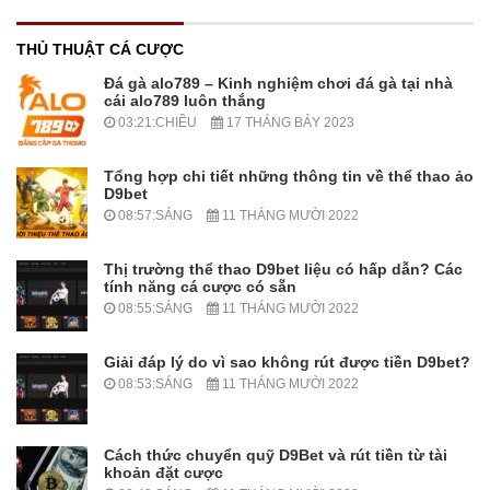
THỦ THUẬT CÁ CƯỢC
Đá gà alo789 – Kinh nghiệm chơi đá gà tại nhà
cái alo789 luôn thắng
03:21:CHIỀU
17 THÁNG BẢY 2023
Tổng hợp chi tiết những thông tin về thể thao ảo
D9bet
08:57:SÁNG
11 THÁNG MƯỜI 2022
Thị trường thể thao D9bet liệu có hấp dẫn? Các
tính năng cá cược có sẵn
08:55:SÁNG
11 THÁNG MƯỜI 2022
Giải đáp lý do vì sao không rút được tiền D9bet?
08:53:SÁNG
11 THÁNG MƯỜI 2022
Cách thức chuyển quỹ D9Bet và rút tiền từ tài
khoản đặt cược