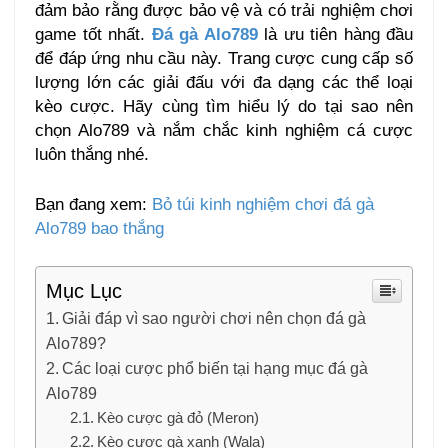
đảm bảo rằng được bảo vệ và có trải nghiệm chơi
game tốt nhất.
Đá gà Alo789
là ưu tiên hàng đầu
để đáp ứng nhu cầu này. Trang cược cung cấp số
lượng lớn các giải đấu với đa dạng các thể loại
kèo cược. Hãy cùng tìm hiểu lý do tại sao nên
chọn Alo789 và nắm chắc kinh nghiệm cá cược
luôn thắng nhé.
Bạn đang xem:
Bỏ túi kinh nghiệm chơi đá gà
Alo789 bao thắng
Mục Lục
Giải đáp vì sao người chơi nên chọn đá gà
Alo789?
Các loại cược phổ biến tại hạng mục đá gà
Alo789
Kèo cược gà đỏ (Meron)
Kèo cược gà xanh (Wala)