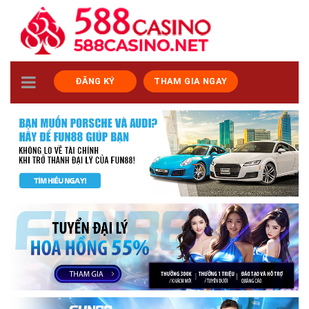
TOGGLE
ĐĂNG KÝ
THAM GIA NGAY
NAVIGATION