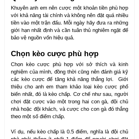
Khuyên anh em nên cược một khoản tiền phù hợp
với khả năng tài chính và không nên đặt quá nhiều
tiền vào một trận đấu. Mỗi ngày hãy đưa ra những
giới hạn nhất định và cần tuân thủ nghiêm ngặt để
bảo vệ nguồn vốn hiệu quả.
Chọn kèo cược phù hợp
Chọn kèo cược phù hợp với sở thích và kinh
nghiệm của mình, đồng thời cũng nên đánh giá kỹ
các kèo cược để tăng khả năng thắng lợi. Giới
thiệu cho anh em tham khảo loại kèo cược phổ
biến nhất, đó là kèo chấp. Cơ chế như sau, người
chơi đặt cược vào một trong hai con gà, đội chủ
nhà hoặc đội khách, và cược cho con gà đó thắng
theo một số điểm chấp.
Ví dụ, nếu kèo chấp là 0.5 điểm, nghĩa là đội chủ