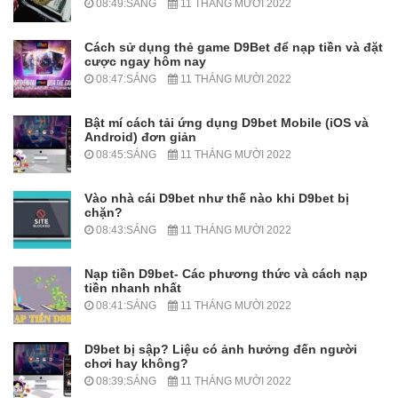
08:49:SÁNG
11 THÁNG MƯỜI 2022
Cách sử dụng thẻ game D9Bet để nạp tiền và đặt
cược ngay hôm nay
08:47:SÁNG
11 THÁNG MƯỜI 2022
Bật mí cách tải ứng dụng D9bet Mobile (iOS và
Android) đơn giản
08:45:SÁNG
11 THÁNG MƯỜI 2022
Vào nhà cái D9bet như thế nào khi D9bet bị
chặn?
08:43:SÁNG
11 THÁNG MƯỜI 2022
Nạp tiền D9bet- Các phương thức và cách nạp
tiền nhanh nhất
08:41:SÁNG
11 THÁNG MƯỜI 2022
D9bet bị sập? Liệu có ảnh hưởng đến người
chơi hay không?
08:39:SÁNG
11 THÁNG MƯỜI 2022