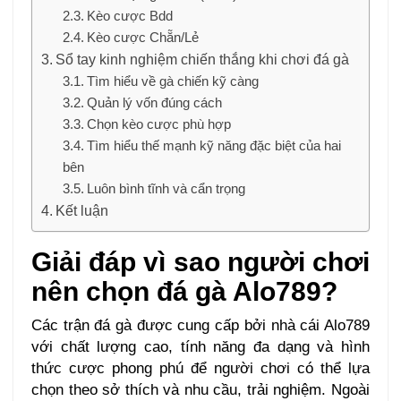
Kèo cược Bdd
Kèo cược Chẵn/Lẻ
Sổ tay kinh nghiệm chiến thắng khi chơi đá gà
Tìm hiểu về gà chiến kỹ càng
Quản lý vốn đúng cách
Chọn kèo cược phù hợp
Tìm hiểu thế mạnh kỹ năng đặc biệt của hai
bên
Luôn bình tĩnh và cẩn trọng
Kết luận
Giải đáp vì sao người chơi
nên chọn đá gà Alo789?
Các trận đá gà được cung cấp bởi nhà cái Alo789
với chất lượng cao, tính năng đa dạng và hình
thức cược phong phú để người chơi có thể lựa
chọn theo sở thích và nhu cầu, trải nghiệm. Ngoài