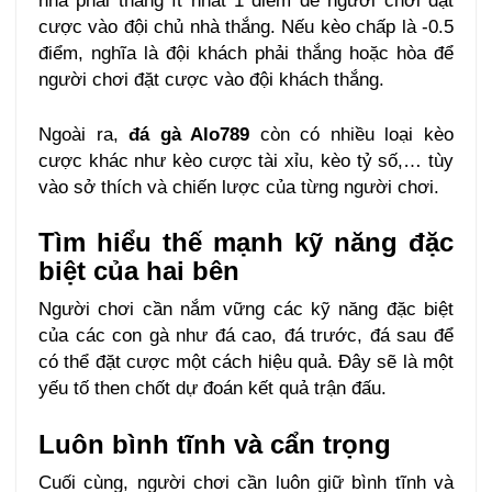
nhà phải thắng ít nhất 1 điểm để người chơi đặt
cược vào đội chủ nhà thắng. Nếu kèo chấp là -0.5
điểm, nghĩa là đội khách phải thắng hoặc hòa để
người chơi đặt cược vào đội khách thắng.
Ngoài ra,
đá gà Alo789
còn có nhiều loại kèo
cược khác như kèo cược tài xỉu, kèo tỷ số,… tùy
vào sở thích và chiến lược của từng người chơi.
Tìm hiểu thế mạnh kỹ năng đặc
biệt của hai bên
Người chơi cần nắm vững các kỹ năng đặc biệt
của các con gà như đá cao, đá trước, đá sau để
có thể đặt cược một cách hiệu quả. Đây sẽ là một
yếu tố then chốt dự đoán kết quả trận đấu.
Luôn bình tĩnh và cẩn trọng
Cuối cùng, người chơi cần luôn giữ bình tĩnh và