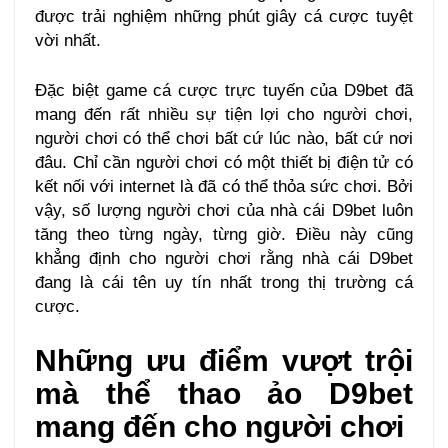
được trải nghiệm những phút giây cá cược tuyệt
vời nhất.
Đặc biệt game cá cược trực tuyến của D9bet đã
mang đến rất nhiều sự tiện lợi cho người chơi,
người chơi có thể chơi bất cứ lúc nào, bất cứ nơi
đâu. Chỉ cần người chơi có một thiết bị điện tử có
kết nối với internet là đã có thể thỏa sức chơi. Bởi
vậy, số lượng người chơi của nhà cái D9bet luôn
tăng theo từng ngày, từng giờ. Điều này cũng
khẳng định cho người chơi rằng nhà cái D9bet
đang là cái tên uy tín nhất trong thị trường cá
cược.
Những ưu điểm vượt trội
mà thể thao ảo D9bet
mang đến cho người chơi