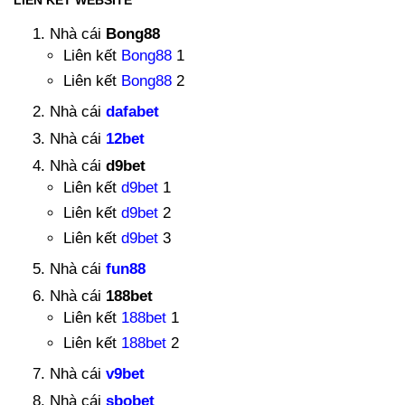
LIÊN KẾT WEBSITE
Nhà cái
Bong88
Liên kết
Bong88
1
Liên kết
Bong88
2
Nhà cái
dafabet
Nhà cái
12bet
Nhà cái
d9bet
Liên kết
d9bet
1
Liên kết
d9bet
2
Liên kết
d9bet
3
Nhà cái
fun88
Nhà cái
188bet
Liên kết
188bet
1
Liên kết
188bet
2
Nhà cái
v9bet
Nhà cái
sbobet