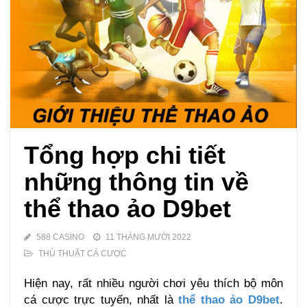
Tổng hợp chi tiết
những thông tin về
thể thao ảo D9bet
588 CASINO
11 THÁNG MƯỜI 2022
THỦ THUẬT CÁ CƯỢC
Hiện nay, rất nhiều người chơi yêu thích bộ môn
cá cược trực tuyến, nhất là
thể thao ảo D9bet
.