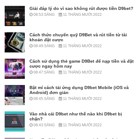
Giải đáp lý do vì sao không rút được tiền D9bet?
08:53:SÁNG
11 THÁNG MƯỜI 2022
Cách thức chuyển quỹ D9Bet và rút tiền từ tài
khoản đặt cược
08:49:SÁNG
11 THÁNG MƯỜI 2022
Cách sử dụng thẻ game D9Bet để nạp tiền và đặt
cược ngay hôm nay
08:47:SÁNG
11 THÁNG MƯỜI 2022
Bật mí cách tải ứng dụng D9bet Mobile (iOS và
Android) đơn giản
08:45:SÁNG
11 THÁNG MƯỜI 2022
Vào nhà cái D9bet như thế nào khi D9bet bị
chặn?
08:43:SÁNG
11 THÁNG MƯỜI 2022