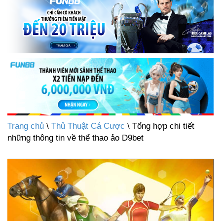
Trang chủ
\
Thủ Thuật Cá Cược
\ Tổng hợp chi tiết
những thông tin về thể thao ảo D9bet