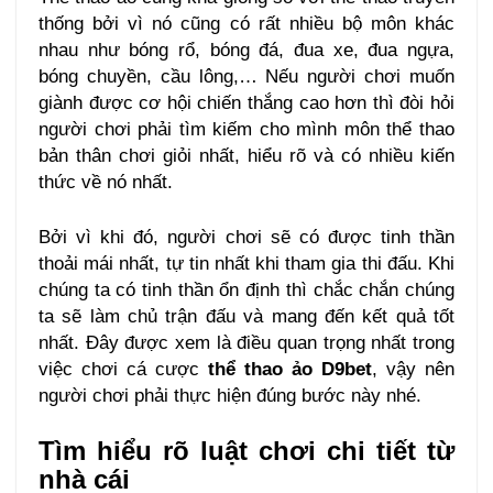
thống bởi vì nó cũng có rất nhiều bộ môn khác
nhau như bóng rổ, bóng đá, đua xe, đua ngựa,
bóng chuyền, cầu lông,… Nếu người chơi muốn
giành được cơ hội chiến thắng cao hơn thì đòi hỏi
người chơi phải tìm kiếm cho mình môn thể thao
bản thân chơi giỏi nhất, hiểu rõ và có nhiều kiến
thức về nó nhất.
Bởi vì khi đó, người chơi sẽ có được tinh thần
thoải mái nhất, tự tin nhất khi tham gia thi đấu. Khi
chúng ta có tinh thần ổn định thì chắc chắn chúng
ta sẽ làm chủ trận đấu và mang đến kết quả tốt
nhất. Đây được xem là điều quan trọng nhất trong
việc chơi cá cược
thể thao ảo D9bet
, vậy nên
người chơi phải thực hiện đúng bước này nhé.
Tìm hiểu rõ luật chơi chi tiết từ
nhà cái