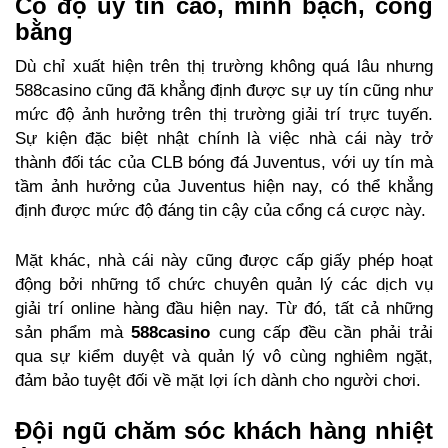
Có độ uy tín cao, minh bạch, công
bằng
Dù chỉ xuất hiện trên thị trường không quá lâu nhưng
588casino cũng đã khẳng định được sự uy tín cũng như
mức độ ảnh hưởng trên thị trường giải trí trực tuyến.
Sự kiện đặc biệt nhật chính là việc nhà cái này trở
thành đối tác của CLB bóng đá Juventus, với uy tín mà
tầm ảnh hưởng của Juventus hiện nay, có thể khẳng
định được mức độ đáng tin cậy của cổng cá cược này.
Mặt khác, nhà cái này cũng được cấp giấy phép hoạt
động bởi những tổ chức chuyên quản lý các dịch vụ
giải trí online hàng đầu hiện nay. Từ đó, tất cả những
sản phẩm mà
588casino
cung cấp đều cần phải trải
qua sự kiểm duyệt và quản lý vô cùng nghiêm ngặt,
đảm bảo tuyệt đối về mặt lợi ích dành cho người chơi.
Đội ngũ chăm sóc khách hàng nhiệt