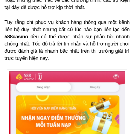
hoặc những thắc mắc về các chương trình, các sự kiện
tại đây để được hỗ trợ kịp thời nhất.
Tuy rằng chỉ phục vụ khách hàng thông qua một kênh
liên hệ duy nhất nhưng bất cứ lúc nào bạn liên lạc đến
588casino
đều có thể được nhận sự phản hồi nhanh
chóng nhất. Tốc độ trả lời tin nhắn và hỗ trợ người chơi
được đánh giá là nhanh bậc nhất trên thị trường giải trí
trực tuyến hiện nay.