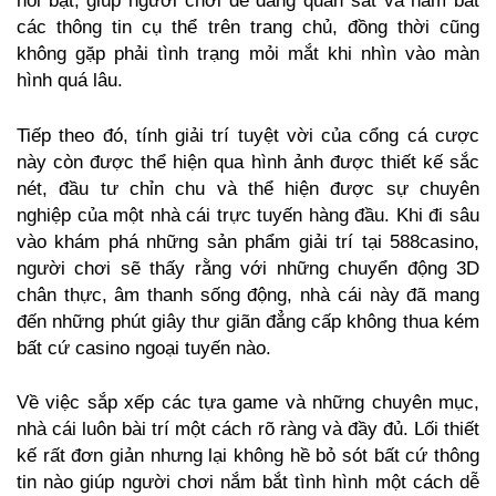
nổi bật, giúp người chơi dễ dàng quan sát và nắm bắt
các thông tin cụ thể trên trang chủ, đồng thời cũng
không gặp phải tình trạng mỏi mắt khi nhìn vào màn
hình quá lâu.
Tiếp theo đó, tính giải trí tuyệt vời của cổng cá cược
này còn được thể hiện qua hình ảnh được thiết kế sắc
nét, đầu tư chỉn chu và thể hiện được sự chuyên
nghiệp của một nhà cái trực tuyến hàng đầu. Khi đi sâu
vào khám phá những sản phẩm giải trí tại 588casino,
người chơi sẽ thấy rằng với những chuyển động 3D
chân thực, âm thanh sống động, nhà cái này đã mang
đến những phút giây thư giãn đẳng cấp không thua kém
bất cứ casino ngoại tuyến nào.
Về việc sắp xếp các tựa game và những chuyên mục,
nhà cái luôn bài trí một cách rõ ràng và đầy đủ. Lối thiết
kế rất đơn giản nhưng lại không hề bỏ sót bất cứ thông
tin nào giúp người chơi nắm bắt tình hình một cách dễ