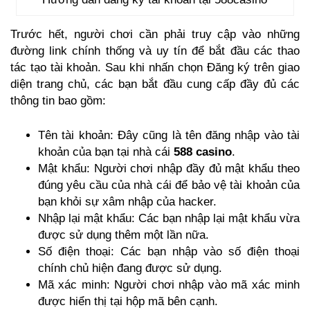
Trước hết, người chơi cần phải truy cập vào những
đường link chính thống và uy tín để bắt đầu các thao
tác tạo tài khoản. Sau khi nhấn chọn Đăng ký trên giao
diện trang chủ, các bạn bắt đầu cung cấp đầy đủ các
thông tin bao gồm:
Tên tài khoản: Đây cũng là tên đăng nhập vào tài
khoản của bạn tại nhà cái
588 casino
.
Mật khẩu: Người chơi nhập đầy đủ mật khẩu theo
đúng yêu cầu của nhà cái để bảo vệ tài khoản của
bạn khỏi sự xâm nhập của hacker.
Nhập lại mật khẩu: Các bạn nhập lại mật khẩu vừa
được sử dụng thêm một lần nữa.
Số điện thoại: Các bạn nhập vào số điện thoại
chính chủ hiện đang được sử dụng.
Mã xác minh: Người chơi nhập vào mã xác minh
được hiển thị tại hộp mã bên cạnh.