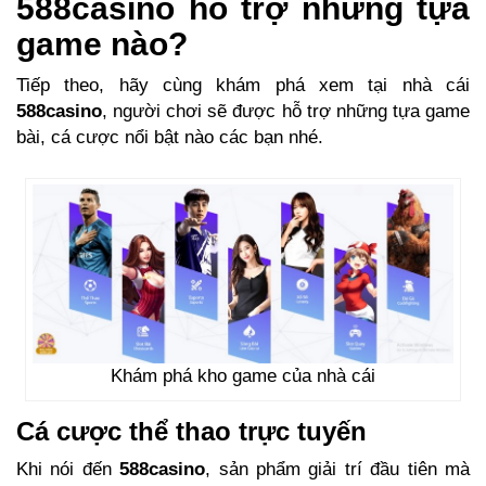
588casino hỗ trợ những tựa
game nào?
Tiếp theo, hãy cùng khám phá xem tại nhà cái
588casino
, người chơi sẽ được hỗ trợ những tựa game
bài, cá cược nổi bật nào các bạn nhé.
Khám phá kho game của nhà cái
Cá cược thể thao trực tuyến
Khi nói đến
588casino
, sản phẩm giải trí đầu tiên mà