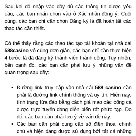
Sau khi đã nhập vào đầy đủ các thông tin được yêu
cầu, các bạn nhấn chọn vào ô Xác nhận đồng ý. Cuối
cùng, các bạn chỉ cần chọn Đăng ký là đã hoàn tất các
thao tác cần thiết.
Có thể thấy rằng các thao tác tạo tài khoản tại nhà cái
588casino
vô cùng đơn giản, các bạn chỉ cần thực hiện
4 bước là đã đăng ký thành viên thành công. Tuy nhiên,
bên cạnh đó, các bạn cần phải lưu ý những vấn đề
quan trọng sau đây:
Đường link truy cập vào nhà cái
588 casino
cần
phải là đường link chính thống và uy tín. Hiện nay,
tình trạng lừa đảo bằng cách giả mạo các cổng cá
cược trực tuyến đang diễn biến rất phức tạp. Do
đó, các bạn cần phải lưu ý về vấn đề này.
Các bạn cần phải cung cấp số điện thoại chính
chủ và hiện đang được sử dụng bởi tất cả những