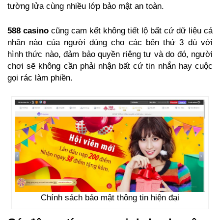
tường lửa cùng nhiều lớp bảo mật an toàn.
588 casino
cũng cam kết không tiết lộ bất cứ dữ liệu cá
nhân nào của người dùng cho các bên thứ 3 dù với
hình thức nào, đảm bảo quyền riêng tư và do đó, người
chơi sẽ không cần phải nhận bất cứ tin nhắn hay cuộc
gọi rác làm phiền.
Chính sách bảo mật thông tin hiện đại