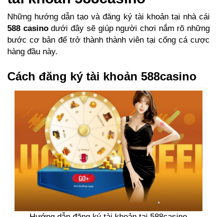
Những hướng dẫn tạo và đăng ký tài khoản tại nhà cái
588 casino
dưới đây sẽ giúp người chơi nắm rõ những
bước cơ bản để trở thành thành viên tại cổng cá cược
hàng đầu này.
Cách đăng ký tài khoản 588casino
Hướng dẫn đăng ký tài khoản tại 588casino