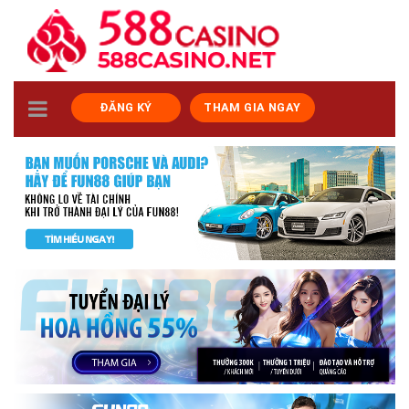
TOGGLE
ĐĂNG KÝ
THAM GIA NGAY
NAVIGATION