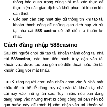
thông báo quan trọng cùng với mã xác thực để
thực hiện các giao dịch và khôi phục tài khoản khi
cần thiết.
Các bạn cần cập nhật đầy đủ thông tin khi tạo tài
khoản thành công để những giao dịch nạp và rút
tại nhà cái
588 casino
có thể diễn ra thuận lợi
nhất.
Cách đăng nhập 588casino
Sau khi người chơi đã tạo tài khoản thành công tại nhà
cái
588casino
, các bạn tiến hành truy cập vào tài
khoản vừa được tạo bao gồm số điện thoại hoặc tên tài
khoản cùng với mật khẩu.
Lưu ý rằng người chơi nên nhấn chọn vào ô Nhớ mật
khẩu để có thể dễ dàng truy cập vào tài khoản tại nhà
cái này vào những lần sau. Tuy nhiên, nếu bạn đang
đăng nhập vào những thiết bị công cộng thì bạn nên bỏ
qua bước này để tránh bị xâm nhập vào tài khoản và