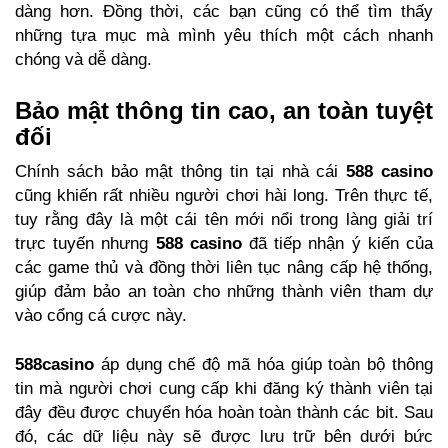
dàng hơn. Đồng thời, các bạn cũng có thể tìm thấy
những tựa mục mà mình yêu thích một cách nhanh
chóng và dễ dàng.
Bảo mật thông tin cao, an toàn tuyệt
đối
Chính sách bảo mật thông tin tại nhà cái
588 casino
cũng khiến rất nhiều người chơi hài long. Trên thực tế,
tuy rằng đây là một cái tên mới nổi trong làng giải trí
trực tuyến nhưng
588 casino
đã tiếp nhận ý kiến của
các game thủ và đồng thời liên tục nâng cấp hệ thống,
giúp đảm bảo an toàn cho những thành viên tham dự
vào cổng cá cược này.
588casino
áp dụng chế độ mã hóa giúp toàn bộ thông
tin mà người chơi cung cấp khi đăng ký thành viên tại
đây đều được chuyển hóa hoàn toàn thành các bit. Sau
đó, các dữ liệu này sẽ được lưu trữ bên dưới bức