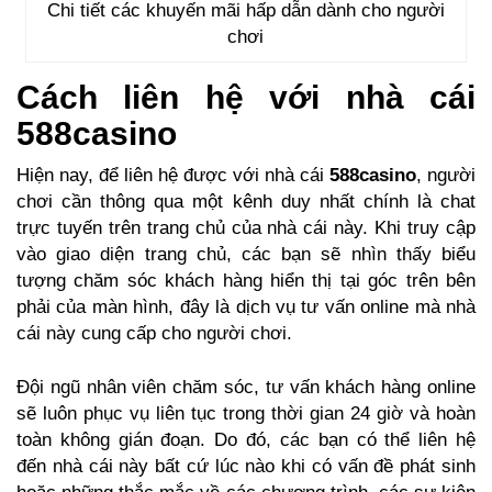
Chi tiết các khuyến mãi hấp dẫn dành cho người
chơi
Cách liên hệ với nhà cái
588casino
Hiện nay, để liên hệ được với nhà cái
588casino
, người
chơi cần thông qua một kênh duy nhất chính là chat
trực tuyến trên trang chủ của nhà cái này. Khi truy cập
vào giao diện trang chủ, các bạn sẽ nhìn thấy biểu
tượng chăm sóc khách hàng hiển thị tại góc trên bên
phải của màn hình, đây là dịch vụ tư vấn online mà nhà
cái này cung cấp cho người chơi.
Đội ngũ nhân viên chăm sóc, tư vấn khách hàng online
sẽ luôn phục vụ liên tục trong thời gian 24 giờ và hoàn
toàn không gián đoạn. Do đó, các bạn có thể liên hệ
đến nhà cái này bất cứ lúc nào khi có vấn đề phát sinh