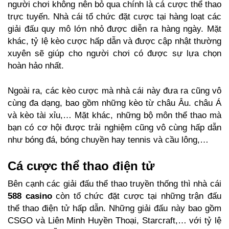
người chơi không nên bỏ qua chính là cá cược thể thao
trực tuyến. Nhà cái tổ chức đặt cược tại hàng loạt các
giải đấu quy mô lớn nhỏ được diễn ra hàng ngày. Mặt
khác, tỷ lệ kèo cược hấp dẫn và được cập nhật thường
xuyên sẽ giúp cho người chơi có được sự lựa chọn
hoàn hảo nhất.
Ngoài ra, các kèo cược mà nhà cái này đưa ra cũng vô
cùng đa dạng, bao gồm những kèo từ châu Âu. châu Á
và kèo tài xỉu,… Mặt khác, những bộ môn thể thao mà
bạn có cơ hội được trải nghiệm cũng vô cùng hấp dẫn
như bóng đá, bóng chuyền hay tennis và cầu lông,…
Cá cược thể thao điện tử
Bên cạnh các giải đấu thể thao truyền thống thì nhà cái
588 casino
còn tổ chức đặt cược tại những trận đấu
thể thao điện tử hấp dẫn. Những giải đấu này bao gồm
CSGO và Liên Minh Huyền Thoại, Starcraft,… với tỷ lệ