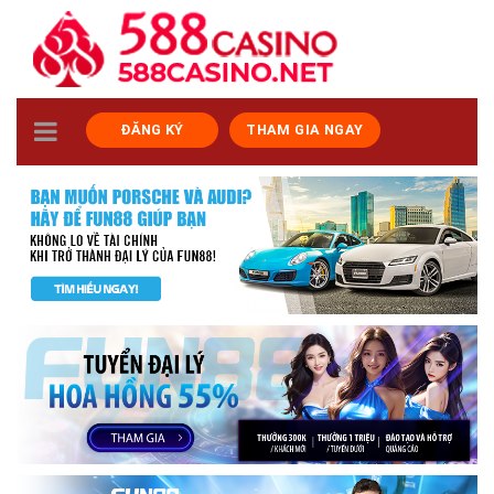
TOGGLE
ĐĂNG KÝ
THAM GIA NGAY
NAVIGATION