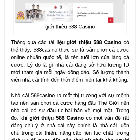
giới thiệu 588 Casino
Thông qua các tài liệu
giới thiệu 588 Casino
có
thể thấy, 588casino thực sự là sân chơi cá cược
online chuẩn quốc tế, là tên tuổi lớn của làng cá
cược. Lý do là gì nhà cái đang sở hữu lượng ID
mới tham gia mỗi ngày đông đảo. Số lượng thành
viên nhà cái tính đến thời điểm hiện tại khá khủng.
Nhà cái 588casino ra mắt thị trường với sự mệnh
tạo nên sân chơi cá cược hàng đầu Thế Giới nên
nhà cái có sự đầu tư bài bản về mọi mặt. Trong
đó, khi
giới thiệu 588 Casino
có một vấn đề rất
đáng chú ý ở nhà cái này chính là nhà cái luôn
chú trọng cái thiện, nâng cấp liên tục chất lượng