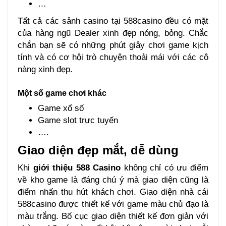
…
Tất cả các sảnh casino tại 588casino đều có mặt
của hàng ngũ Dealer xinh đẹp nóng, bỏng. Chắc
chắn bạn sẽ có những phút giây chơi game kịch
tính và có cơ hội trò chuyện thoải mái với các cô
nàng xinh đẹp.
Một số game chơi khác
Game xổ số
Game slot trực tuyến
….
Giao diện đẹp mắt, dễ dùng
Khi
giới thiệu 588 Casino
không chỉ có ưu điểm
về kho game là đáng chú ý mà giao diện cũng là
điểm nhấn thu hút khách chơi. Giao diện nhà cái
588casino được thiết kế với game màu chủ đạo là
màu trắng. Bố cục giao diện thiết kế đơn giản với