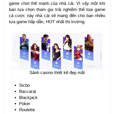
game chơi thế mạnh của nhà cái. Vì vậy một khi
bạn lựa chọn tham gia trải nghiệm thể loại game
cá cược này nhà cái sẽ mang đến cho bạn nhiều
tựa game hấp dẫn, HOT nhất thị trường.
Sảnh casino thiết kế đẹp mắt
Sicbo
Baccarat
Blackjack
Poker
Roulette