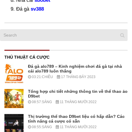
Nhà cái
sbobet
Đá gà
sv388
THỦ THUẬT CÁ CƯỢC
Đá gà alo789 – Kinh nghiệm chơi đá gà tại nhà
cái alo789 luôn thắng
03:21:CHIỀU
17 THÁNG BẢY 2023
Tổng hợp chi tiết những thông tin về thể thao ảo
D9bet
08:57:SÁNG
11 THÁNG MƯỜI 2022
Thị trường thể thao D9bet liệu có hấp dẫn? Các
tính năng cá cược có sẵn
08:55:SÁNG
11 THÁNG MƯỜI 2022