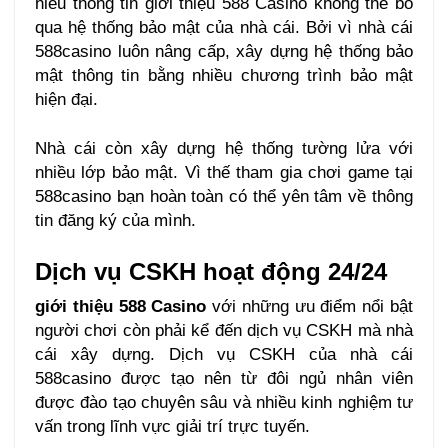
hiểu thông tin giới thiệu 588 Casino không thể bỏ
qua hệ thống bảo mật của nhà cái. Bởi vì nhà cái
588casino luôn nâng cấp, xây dựng hệ thống bảo
mật thông tin bằng nhiều chương trình bảo mật
hiện đại.
Nhà cái còn xây dựng hệ thống tường lửa với
nhiều lớp bảo mật. Vì thế tham gia chơi game tại
588casino bạn hoàn toàn có thể yên tâm về thông
tin đăng ký của mình.
Dịch vụ CSKH hoạt động 24/24
giới thiệu 588 Casino
với những ưu điểm nổi bật
người chơi còn phải kể đến dịch vụ CSKH mà nhà
cái xây dựng. Dịch vụ CSKH của nhà cái
588casino được tạo nên từ đôi ngủ nhân viên
được đào tạo chuyên sâu và nhiều kinh nghiệm tư
vấn trong lĩnh vực giải trí trực tuyến.