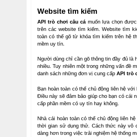
Website tìm kiếm
API trò chơi câu cá
muốn lựa chọn được đ
trên các website tìm kiếm. Website tìm k
toàn có thể gõ từ khóa tìm kiếm trên hệ 
mềm uy tín.
Người dùng chỉ cần gõ thông tin đầy đủ là h
nhiều. Tuy nhiên một trong những vấn đề m
danh sách những đơn vị cung cấp
API trò 
Bạn hoàn toàn có thể chủ động liên hệ vớ
Điều này sẽ đảm bảo giúp cho bạn có cái n
cấp phần mềm có uy tín hay không.
Nhà cái hoàn toàn có thể chủ động liên h
thời gian sử dụng thử. Cách thức này vô
dàng hơn trong việc trải nghiệm hệ thống 