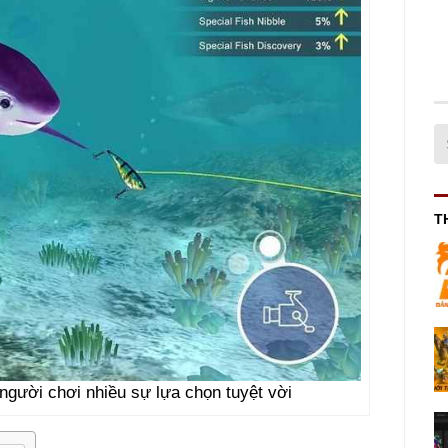
T
người chơi nhiều sự lựa chọn tuyệt vời