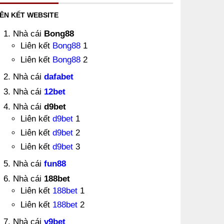
IÊN KẾT WEBSITE
Nhà cái
Bong88
Liên kết
Bong88
1
Liên kết
Bong88
2
Nhà cái
dafabet
Nhà cái
12bet
Nhà cái
d9bet
Liên kết
d9bet
1
Liên kết
d9bet
2
Liên kết
d9bet
3
Nhà cái
fun88
Nhà cái
188bet
Liên kết
188bet
1
Liên kết
188bet
2
Nhà cái
v9bet