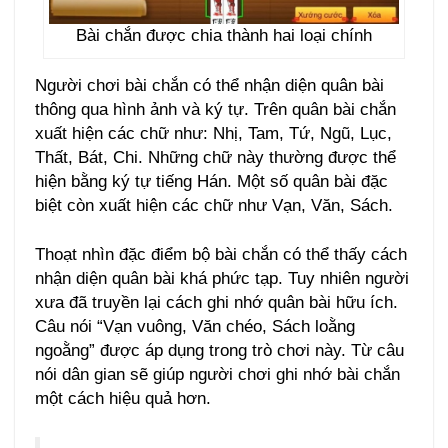
Bài chắn được chia thành hai loại chính
Người chơi bài chắn có thể nhận diện quân bài
thông qua hình ảnh và ký tự. Trên quân bài chắn
xuất hiện các chữ như: Nhị, Tam, Tứ, Ngũ, Lục,
Thất, Bát, Chi. Những chữ này thường được thể
hiện bằng ký tự tiếng Hán. Một số quân bài đặc
biệt còn xuất hiện các chữ như Vạn, Văn, Sách.
Thoạt nhìn đặc điểm bộ bài chắn có thể thấy cách
nhận diện quân bài khá phức tạp. Tuy nhiên người
xưa đã truyền lại cách ghi nhớ quân bài hữu ích.
Câu nói “Vạn vuông, Văn chéo, Sách loằng
ngoằng” được áp dụng trong trò chơi này. Từ câu
nói dân gian sẽ giúp người chơi ghi nhớ bài chắn
một cách hiệu quả hơn.