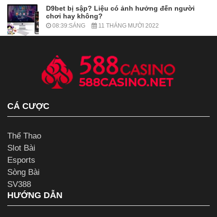
D9bet bị sập? Liệu có ảnh hưởng đến người
chơi hay không?
08:39:SÁNG
11 THÁNG MƯỜI 2022
CÁ CƯỢC
Thể Thao
Slot Bài
Esports
Sòng Bài
SV388
HƯỚNG DẪN