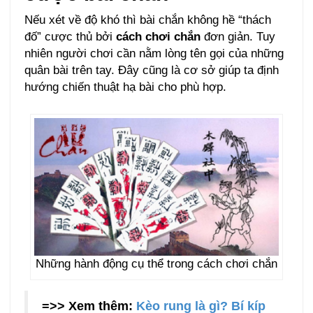
Nếu xét về độ khó thì bài chắn không hề “thách
đố” cược thủ bởi
cách chơi chắn
đơn giản. Tuy
nhiên người chơi cần nằm lòng tên gọi của những
quân bài trên tay. Đây cũng là cơ sở giúp ta định
hướng chiến thuật hạ bài cho phù hợp.
Những hành động cụ thể trong cách chơi chắn
=>> Xem thêm:
Kèo rung là gì? Bí kíp