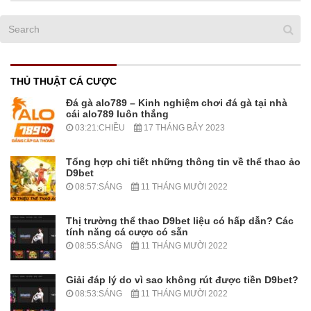
THỦ THUẬT CÁ CƯỢC
Đá gà alo789 – Kinh nghiệm chơi đá gà tại nhà
cái alo789 luôn thắng
03:21:CHIỀU
17 THÁNG BẢY 2023
Tổng hợp chi tiết những thông tin về thể thao ảo
D9bet
08:57:SÁNG
11 THÁNG MƯỜI 2022
Thị trường thể thao D9bet liệu có hấp dẫn? Các
tính năng cá cược có sẵn
08:55:SÁNG
11 THÁNG MƯỜI 2022
Giải đáp lý do vì sao không rút được tiền D9bet?
08:53:SÁNG
11 THÁNG MƯỜI 2022