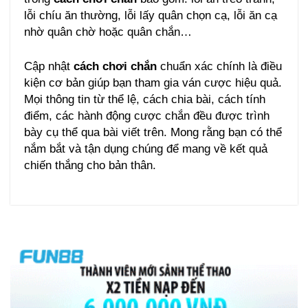
lỗi chíu ăn thường, lỗi lấy quân chọn cạ, lỗi ăn cạ
nhờ quân chờ hoặc quân chắn…
Cập nhật
cách chơi chắn
chuẩn xác chính là điều
kiện cơ bản giúp bạn tham gia ván cược hiệu quả.
Mọi thông tin từ thể lệ, cách chia bài, cách tính
điểm, các hành động cược chắn đều được trình
bày cụ thể qua bài viết trên. Mong rằng bạn có thể
nắm bắt và tận dụng chúng để mang về kết quả
chiến thắng cho bản thân.