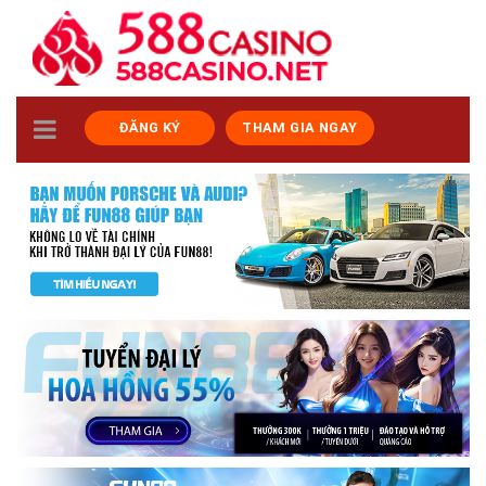
TOGGLE
ĐĂNG KÝ
THAM GIA NGAY
NAVIGATION