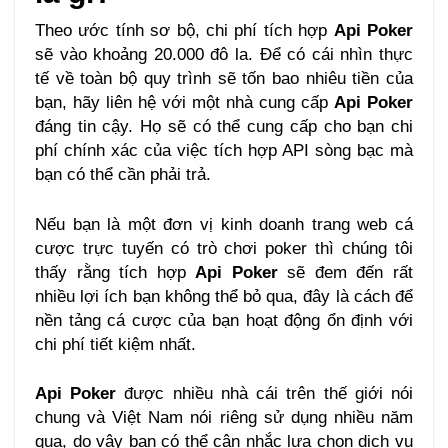
Theo ước tính sơ bộ, chi phí tích hợp
Api Poker
sẽ vào khoảng 20.000 đô la. Để có cái nhìn thực
tế về toàn bộ quy trình sẽ tốn bao nhiêu tiền của
bạn, hãy liên hệ với một nhà cung cấp
Api Poker
đáng tin cậy. Họ sẽ có thể cung cấp cho bạn chi
phí chính xác của việc tích hợp API sòng bạc mà
bạn có thể cần phải trả.
Nếu bạn là một đơn vị kinh doanh trang web cá
cược trực tuyến có trò chơi poker thì chúng tôi
thấy rằng tích hợp
Api Poker
sẽ đem đến rất
nhiều lợi ích bạn không thể bỏ qua, đây là cách để
nền tảng cá cược của bạn hoạt động ổn định với
chi phí tiết kiệm nhất.
Api Poker
được nhiều nhà cái trên thế giới nói
chung và Việt Nam nói riêng sử dụng nhiều năm
qua, do vậy bạn có thể cân nhắc lựa chọn dịch vụ