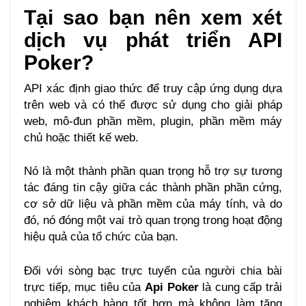
Tại sao bạn nên xem xét
dịch vụ phát triển API
Poker?
API xác định giao thức để truy cập ứng dụng dựa
trên web và có thể được sử dụng cho giải pháp
web, mô-đun phần mềm, plugin, phần mềm máy
chủ hoặc thiết kế web.
Nó là một thành phần quan trọng hỗ trợ sự tương
tác đáng tin cậy giữa các thành phần phần cứng,
cơ sở dữ liệu và phần mềm của máy tính, và do
đó, nó đóng một vai trò quan trọng trong hoạt động
hiệu quả của tổ chức của bạn.
Đối với sòng bạc trực tuyến của người chia bài
trực tiếp, mục tiêu của
Api Poker
là cung cấp trải
nghiệm khách hàng tốt hơn mà không làm tăng