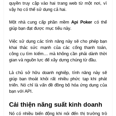
quyền truy cập vào hai trang web từ một nơi, vì
vậy họ có thể sử dụng cả hai.
Một nhà cung cấp phần mềm
Api Poker
có thể
giúp bạn đạt được mục tiêu này.
Việc sử dụng các tính năng này sẽ cho phép bạn
khai thác sức mạnh của các cổng thanh toán,
công cụ tìm kiếm… mà không cần phải dành thời
gian và nguồn lực để xây dựng chúng từ đầu.
Là chủ sở hữu doanh nghiệp, tính năng này sẽ
giúp bạn thoát khỏi rất nhiều phức tạp khi phát
triển. Nó chỉ là vấn đề đồng bộ hóa ứng dụng của
bạn với API.
Cải thiện năng suất kinh doanh
Nó có nhiều biến động khi nói đến thị trường trò