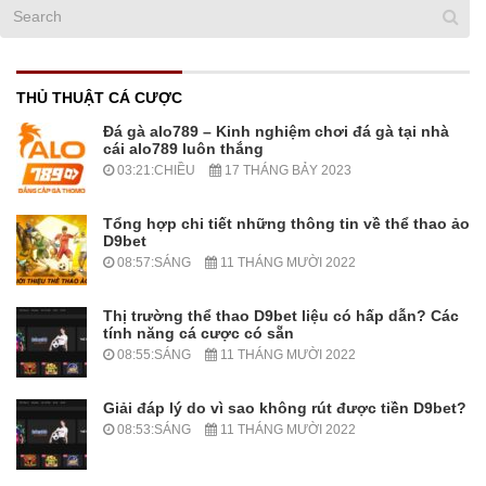
THỦ THUẬT CÁ CƯỢC
Đá gà alo789 – Kinh nghiệm chơi đá gà tại nhà
cái alo789 luôn thắng
03:21:CHIỀU
17 THÁNG BẢY 2023
Tổng hợp chi tiết những thông tin về thể thao ảo
D9bet
08:57:SÁNG
11 THÁNG MƯỜI 2022
Thị trường thể thao D9bet liệu có hấp dẫn? Các
tính năng cá cược có sẵn
08:55:SÁNG
11 THÁNG MƯỜI 2022
Giải đáp lý do vì sao không rút được tiền D9bet?
08:53:SÁNG
11 THÁNG MƯỜI 2022