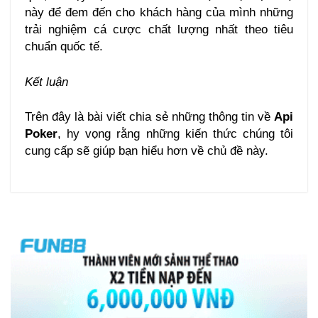
này để đem đến cho khách hàng của mình những
trải nghiệm cá cược chất lượng nhất theo tiêu
chuẩn quốc tế.
Kết luận
Trên đây là bài viết chia sẻ những thông tin về
Api
Poker
, hy vọng rằng những kiến thức chúng tôi
cung cấp sẽ giúp bạn hiểu hơn về chủ đề này.