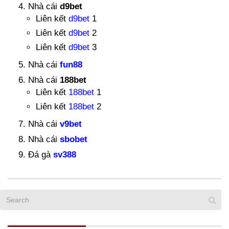
Nhà cái
d9bet
Liên kết
d9bet
1
Liên kết
d9bet
2
Liên kết
d9bet
3
Nhà cái
fun88
Nhà cái
188bet
Liên kết
188bet
1
Liên kết
188bet
2
Nhà cái
v9bet
Nhà cái
sbobet
Đá gà
sv388