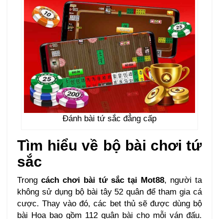
Đánh bài tứ sắc đẳng cấp
Tìm hiểu về bộ bài chơi tứ
sắc
Trong
cách chơi bài tứ sắc tại Mot88
, người ta
không sử dụng bộ bài tây 52 quân để tham gia cá
cược. Thay vào đó, các bet thủ sẽ được dùng bộ
bài Hoa bao gồm 112 quân bài cho mỗi ván đấu.