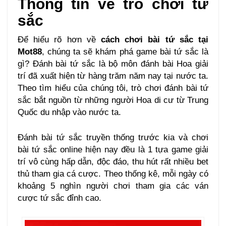
Thông tin về trò chơi tứ
sắc
Để hiểu rõ hơn về
cách chơi bài tứ sắc tại
Mot88
, chúng ta sẽ khám phá game bài tứ sắc là
gì? Đánh bài tứ sắc là bộ môn đánh bài Hoa giải
trí đã xuất hiện từ hàng trăm năm nay tại nước ta.
Theo tìm hiểu của chúng tôi, trò chơi đánh bài tứ
sắc bắt nguồn từ những người Hoa di cư từ Trung
Quốc du nhập vào nước ta.
Đánh bài tứ sắc truyền thống trước kia và chơi
bài tứ sắc online hiện nay đều là 1 tựa game giải
trí vô cùng hấp dẫn, độc đáo, thu hút rất nhiều bet
thủ tham gia cá cược. Theo thống kê, mỗi ngày có
khoảng 5 nghìn người chơi tham gia các ván
cược tứ sắc đỉnh cao.