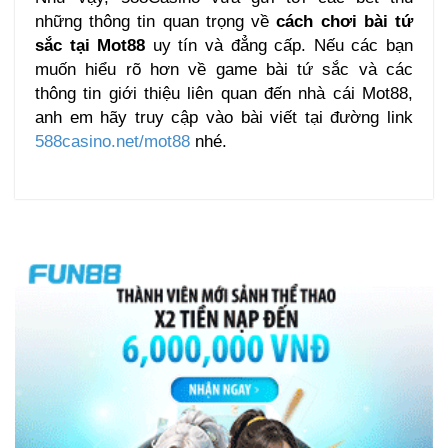
những thông tin quan trọng về
cách chơi bài tứ
sắc tại Mot88
uy tín và đẳng cấp. Nếu các bạn
muốn hiểu rõ hơn về game bài tứ sắc và các
thông tin giới thiệu liên quan đến nhà cái Mot88,
anh em hãy truy cập vào bài viết tại đường link
588casino.net/mot88
nhé.