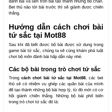
đánh bài và làm tròn bài tạo thành những bộ chẵn.
Bet thủ nào tới bài trước thì sẽ giành được chiến
thắng.
Hướng dẫn cách chơi bài
tứ sắc tại Mot88
Sau khi đã biết được bộ bài được sử dụng trong
game bài tứ sắc, chúng ta sẽ cùng khám phá luật
chơi bộ môn đánh bài hấp dẫn này nhé.
Các bộ bài trong trò chơi tứ sắc
Trong
cách chơi bài tứ sắc tại Mot88
, các bet
thủ sẽ có nhiệm vụ ghép các quân bài của mình
để tạo thành những bộ bài hợp lý, từ đó mới có cơ
hội giành chiến thắng. Những bộ bài phổ biến
trong trò chơi tứ sắc đó là: