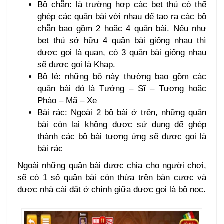
Bộ chẵn: là trường hợp các bet thủ có thể
ghép các quân bài với nhau để tạo ra các bộ
chẵn bao gồm 2 hoặc 4 quân bài. Nếu như
bet thủ sở hữu 4 quân bài giống nhau thì
được gọi là quan, có 3 quân bài giống nhau
sẽ được gọi là Khạp.
Bộ lẻ: những bộ này thường bao gồm các
quân bài đó là Tướng – Sĩ – Tượng hoặc
Pháo – Mã – Xe
Bài rác: Ngoài 2 bộ bài ở trên, những quân
bài còn lại không được sử dụng để ghép
thành các bộ bài tương ứng sẽ được gọi là
bài rác
Ngoài những quân bài được chia cho người chơi,
sẽ có 1 số quân bài còn thừa trên bàn cược và
được nhà cái đặt ở chính giữa được gọi là bộ nọc.