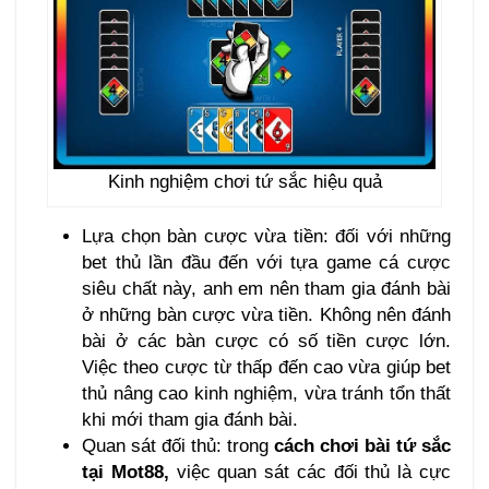
Kinh nghiệm chơi tứ sắc hiệu quả
Lựa chọn bàn cược vừa tiền: đối với những
bet thủ lần đầu đến với tựa game cá cược
siêu chất này, anh em nên tham gia đánh bài
ở những bàn cược vừa tiền. Không nên đánh
bài ở các bàn cược có số tiền cược lớn.
Việc theo cược từ thấp đến cao vừa giúp bet
thủ nâng cao kinh nghiệm, vừa tránh tổn thất
khi mới tham gia đánh bài.
Quan sát đối thủ: trong
cách chơi bài tứ sắc
tại Mot88,
việc quan sát các đối thủ là cực