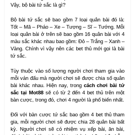
Vậy, bộ bài tứ sắc là gì?
Bộ bài tứ sắc sẽ bao gồm 7 loại quân bài đó là:
Tốt – Mã – Pháo – Xe – Tượng – Sĩ – Tướng. Mỗi
loại quân bài ở trên sẽ bao gồm 16 quân bài với 4
màu sắc khác nhau bao gồm: Đỏ – Trắng – Xanh –
Vàng. Chính vì vậy nên các bet thủ mới gọi là bài
tứ sắc.
Tùy thuộc vào số lượng người chơi tham gia vào
mỗi ván đấu mà người chơi sẽ được chia số quân
bài khác nhau. Hiện nay, trong
cách chơi bài tứ
sắc tại Mot88
sẽ có từ 2 đến 4 bet thủ trên một
bàn cược, trong đó, chơi 4 người là phổ biến nhất.
Đối với bàn cược tứ sắc bao gồm 4 bet thủ tham
gia, mỗi người chơi sẽ được chia 28 quân bài bất
kỳ. Người chơi sẽ có nhiệm vụ xếp bài, ăn bài,