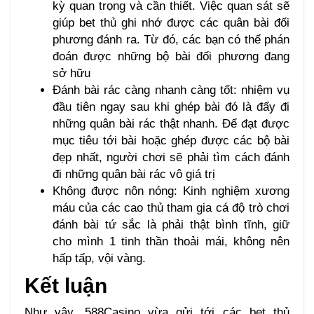
kỳ quan trọng và cần thiết. Việc quan sát sẽ
giúp bet thủ ghi nhớ được các quân bài đối
phương đánh ra. Từ đó, các bạn có thể phán
đoán được những bộ bài đối phương đang
sở hữu
Đánh bài rác càng nhanh càng tốt: nhiệm vụ
đầu tiên ngay sau khi ghép bài đó là đẩy đi
những quân bài rác thật nhanh. Để đạt được
mục tiêu tới bài hoặc ghép được các bộ bài
đẹp nhất, người chơi sẽ phải tìm cách đánh
đi những quân bài rác vô giá trị
Không được nôn nóng: Kinh nghiệm xương
máu của các cao thủ tham gia cá độ trò chơi
đánh bài tứ sắc là phải thật bình tĩnh, giữ
cho mình 1 tinh thần thoải mái, không nên
hấp tấp, vội vàng.
Kết luận
Như vậy, 588Casino vừa gửi tới các bet thủ