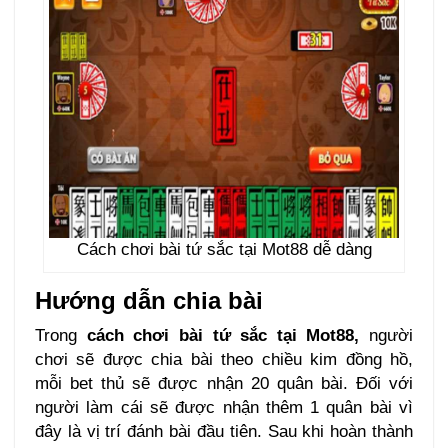
Cách chơi bài tứ sắc tại Mot88 dễ dàng
Hướng dẫn chia bài
Trong
cách chơi bài tứ sắc tại Mot88,
người
chơi sẽ được chia bài theo chiều kim đồng hồ,
mỗi bet thủ sẽ được nhận 20 quân bài. Đối với
người làm cái sẽ được nhận thêm 1 quân bài vì
đây là vị trí đánh bài đầu tiên. Sau khi hoàn thành