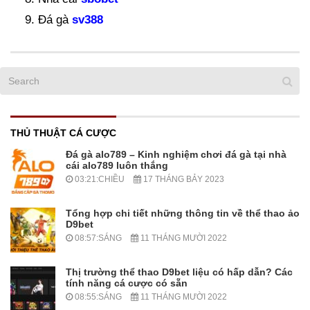
Đá gà
sv388
THỦ THUẬT CÁ CƯỢC
Đá gà alo789 – Kinh nghiệm chơi đá gà tại nhà
cái alo789 luôn thắng
03:21:CHIỀU
17 THÁNG BẢY 2023
Tổng hợp chi tiết những thông tin về thể thao ảo
D9bet
08:57:SÁNG
11 THÁNG MƯỜI 2022
Thị trường thể thao D9bet liệu có hấp dẫn? Các
tính năng cá cược có sẵn
08:55:SÁNG
11 THÁNG MƯỜI 2022