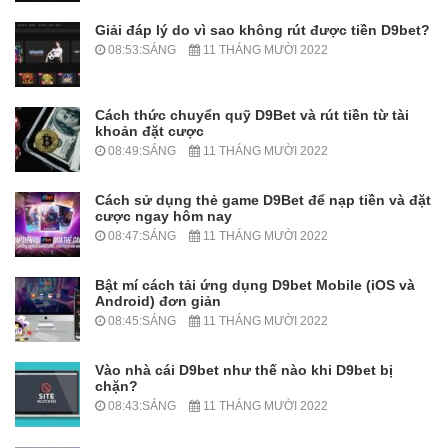
Giải đáp lý do vì sao không rút được tiền D9bet?
08:53:SÁNG
11 THÁNG MƯỜI 2022
Cách thức chuyển quỹ D9Bet và rút tiền từ tài
khoản đặt cược
08:49:SÁNG
11 THÁNG MƯỜI 2022
Cách sử dụng thẻ game D9Bet để nạp tiền và đặt
cược ngay hôm nay
08:47:SÁNG
11 THÁNG MƯỜI 2022
Bật mí cách tải ứng dụng D9bet Mobile (iOS và
Android) đơn giản
08:45:SÁNG
11 THÁNG MƯỜI 2022
Vào nhà cái D9bet như thế nào khi D9bet bị
chặn?
08:43:SÁNG
11 THÁNG MƯỜI 2022