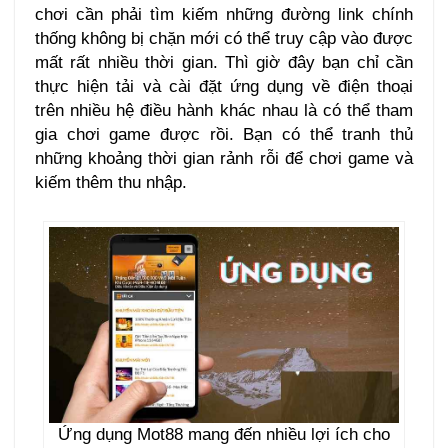
chơi cần phải tìm kiếm những đường link chính
thống không bị chặn mới có thể truy cập vào được
mất rất nhiều thời gian. Thì giờ đây bạn chỉ cần
thực hiện tải và cài đặt ứng dụng về điện thoại
trên nhiều hệ điều hành khác nhau là có thể tham
gia chơi game được rồi. Bạn có thể tranh thủ
những khoảng thời gian rảnh rỗi để chơi game và
kiếm thêm thu nhập.
Ứng dụng Mot88 mang đến nhiều lợi ích cho