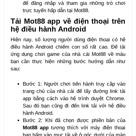
để đăng nhập và tham gia những trò chơi
trực tuyến hấp dẫn tại Mot88.
Tải Mot88 app về điện thoại trên
hệ điều hành Android
Hiện nay, số lượng người dùng điện thoại có hệ
điều hành Android chiếm con số rất cao. Để tải
ứng dụng chơi game của nhà cái Mot88 về máu
bạn cần thực hiện những bước hướng dẫn như
sau:
Bước 1: Người chơi tiến hành truy cập vào
trang chủ của nhà cái để lấy đường link tải
app bằng cách vào hệ trình duyệt Chrome.
Sau đó bạn cũng đi đến link tải với hệ điều
hành Android.
Bước 2: Khi đã chọn được phiên bản của
Mot88 app
tương thích với máy điện thoại
bạn bấm vào mục tải về ở góc dưới của màn