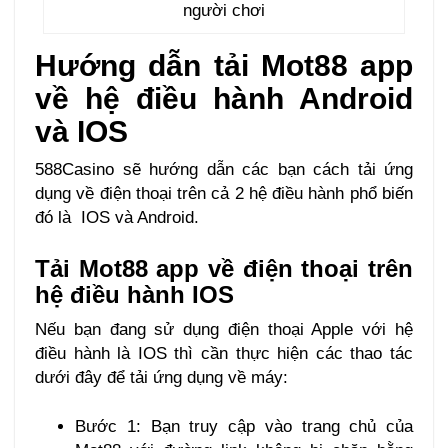
người chơi
Hướng dẫn tải Mot88 app
về hệ điều hành Android
và IOS
588Casino sẽ hướng dẫn các bạn cách tải ứng
dụng về điện thoại trên cả 2 hệ điều hành phổ biến
đó là IOS và Android.
Tải Mot88 app về điện thoại trên
hệ điều hành IOS
Nếu bạn đang sử dụng điện thoại Apple với hệ
điều hành là IOS thì cần thực hiện các thao tác
dưới đây để tải ứng dụng về máy:
Bước 1: Bạn truy cập vào trang chủ của