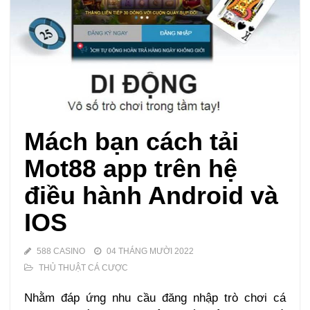
Mách bạn cách tải
Mot88 app trên hệ
điều hành Android và
IOS
588 CASINO
04 THÁNG MƯỜI 2022
THỦ THUẬT CÁ CƯỢC
Nhằm đáp ứng nhu cầu đăng nhập trò chơi cá