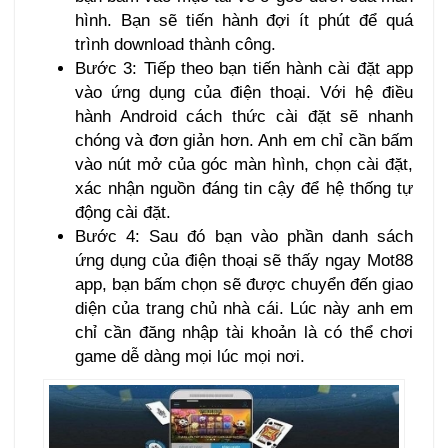
hình. Bạn sẽ tiến hành đợi ít phút để quá
trình download thành công.
Bước 3: Tiếp theo bạn tiến hành cài đặt app
vào ứng dụng của điện thoại. Với hệ điều
hành Android cách thức cài đặt sẽ nhanh
chóng và đơn giản hơn. Anh em chỉ cần bấm
vào nút mở của góc màn hình, chọn cài đặt,
xác nhận nguồn đáng tin cậy để hệ thống tự
động cài đặt.
Bước 4: Sau đó bạn vào phần danh sách
ứng dụng của điện thoại sẽ thấy ngay Mot88
app, bạn bấm chọn sẽ được chuyển đến giao
diện của trang chủ nhà cái. Lúc này anh em
chỉ cần đăng nhập tài khoản là có thể chơi
game dễ dàng mọi lúc mọi nơi.