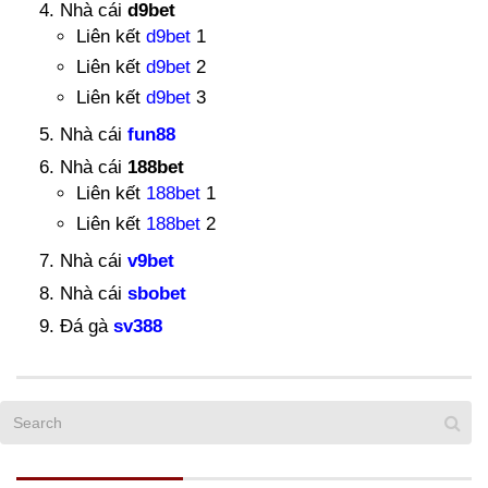
Nhà cái
d9bet
Liên kết
d9bet
1
Liên kết
d9bet
2
Liên kết
d9bet
3
Nhà cái
fun88
Nhà cái
188bet
Liên kết
188bet
1
Liên kết
188bet
2
Nhà cái
v9bet
Nhà cái
sbobet
Đá gà
sv388