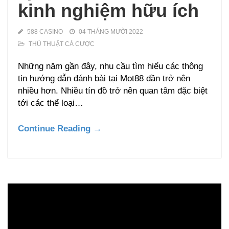
kinh nghiệm hữu ích
588 CASINO
04 THÁNG MƯỜI 2022
THỦ THUẬT CÁ CƯỢC
Những năm gần đây, nhu cầu tìm hiểu các thông
tin hướng dẫn đánh bài tại Mot88 dần trở nên
nhiều hơn. Nhiều tín đồ trở nên quan tâm đặc biệt
tới các thể loại…
Continue Reading →