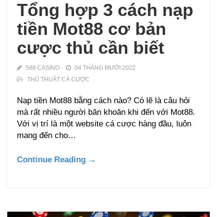
Tổng hợp 3 cách nạp
tiền Mot88 cơ bản
cược thủ cần biết
588 CASINO
04 THÁNG MƯỜI 2022
THỦ THUẬT CÁ CƯỢC
Nạp tiền Mot88 bằng cách nào? Có lẽ là câu hỏi
mà rất nhiều người băn khoăn khi đến với Mot88.
Với vị trí là một website cá cược hàng đầu, luôn
mang đến cho…
Continue Reading →