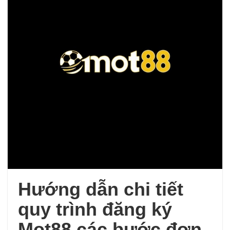
Hướng dẫn chi tiết
quy trình đăng ký
Mot88 các bước đơn