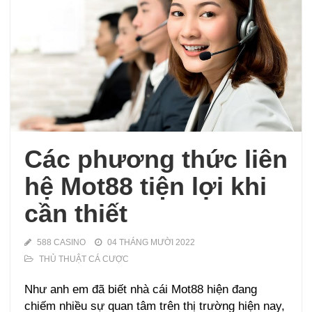
Các phương thức liên
hệ Mot88 tiện lợi khi
cần thiết
588 CASINO
04 THÁNG MƯỜI 2022
THỦ THUẬT CÁ CƯỢC
Như anh em đã biết nhà cái Mot88 hiện đang
chiếm nhiều sự quan tâm trên thị trường hiện nay,