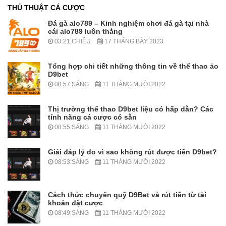
THỦ THUẬT CÁ CƯỢC
Đá gà alo789 – Kinh nghiệm chơi đá gà tại nhà
cái alo789 luôn thắng
03:21:CHIỀU
17 THÁNG BẢY 2023
Tổng hợp chi tiết những thông tin về thể thao ảo
D9bet
08:57:SÁNG
11 THÁNG MƯỜI 2022
Thị trường thể thao D9bet liệu có hấp dẫn? Các
tính năng cá cược có sẵn
08:55:SÁNG
11 THÁNG MƯỜI 2022
Giải đáp lý do vì sao không rút được tiền D9bet?
08:53:SÁNG
11 THÁNG MƯỜI 2022
Cách thức chuyển quỹ D9Bet và rút tiền từ tài
khoản đặt cược
08:49:SÁNG
11 THÁNG MƯỜI 2022